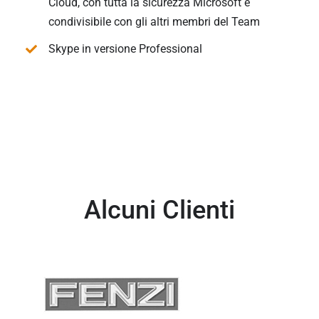
Cloud, con tutta la sicurezza Microsoft e
condivisibile con gli altri membri del Team
Skype in versione Professional
Alcuni Clienti