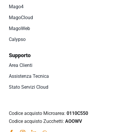
Mago4
MagoCloud
MagoWeb
Calypso
Supporto
Area Clienti
Assistenza Tecnica
Stato Servizi Cloud
Codice acquisto Microarea:
0110C550
Codice acquisto Zucchetti:
AOOWV