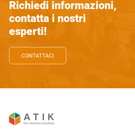
Richiedi informazioni,
contatta i nostri
esperti!
CONTATTACI