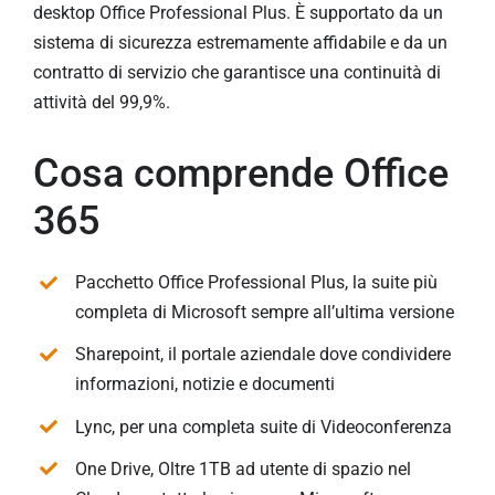
desktop Office Professional Plus. È supportato da un
sistema di sicurezza estremamente affidabile e da un
contratto di servizio che garantisce una continuità di
attività del 99,9%.
Cosa comprende Office
365
Pacchetto Office Professional Plus, la suite più
completa di Microsoft sempre all’ultima versione
Sharepoint, il portale aziendale dove condividere
informazioni, notizie e documenti
Lync, per una completa suite di Videoconferenza
One Drive, Oltre 1TB ad utente di spazio nel